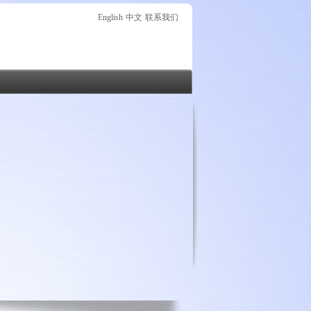
English
中文
联系我们